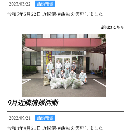
2023/03/22｜
活動報告
令和5年3月22日 近隣清掃活動を実施しました
詳細はこちら
9月近隣清掃活動
2022/09/21｜
活動報告
令和4年9月21日 近隣清掃活動を実施しました