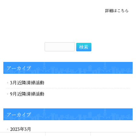
詳細はこちら
アーカイブ
3月近隣清掃活動
9月近隣清掃活動
アーカイブ
2023年3月