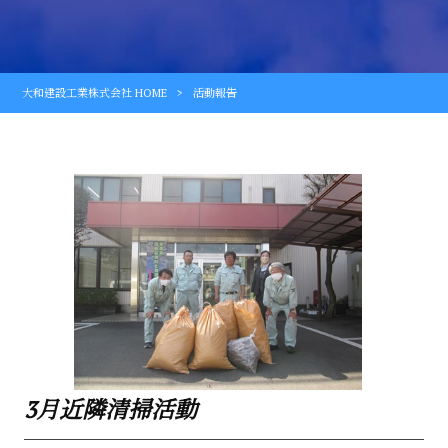
大和建設工業株式会社 HOME
>
活動報告
3月近隣清掃活動