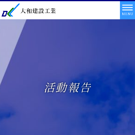
MENU
活動報告